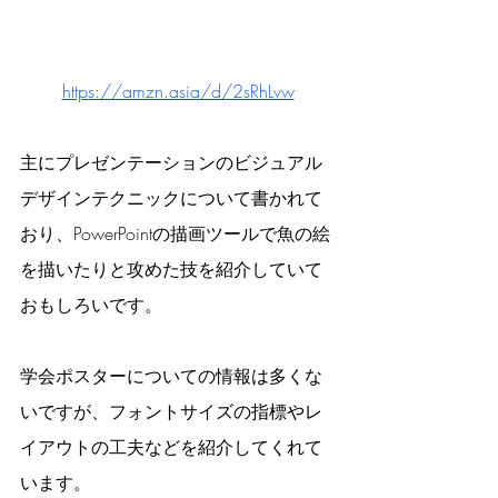
https://amzn.asia/d/2sRhLvw
主にプレゼンテーションのビジュアル
デザインテクニックについて書かれて
おり、PowerPointの描画ツールで魚の絵
を描いたりと攻めた技を紹介していて
おもしろいです。
学会ポスターについての情報は多くな
いですが、フォントサイズの指標やレ
イアウトの工夫などを紹介してくれて
います。