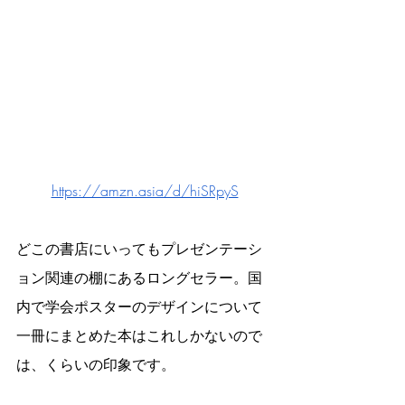
https://amzn.asia/d/hiSRpyS
どこの書店にいってもプレゼンテーシ
ョン関連の棚にあるロングセラー。国
内で学会ポスターのデザインについて
一冊にまとめた本はこれしかないので
は、くらいの印象です。