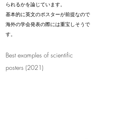
られるかを論じています。
基本的に英文のポスターが前提なので
海外の学会発表の際には重宝しそうで
す。
Best examples of scientific 
posters (2021)