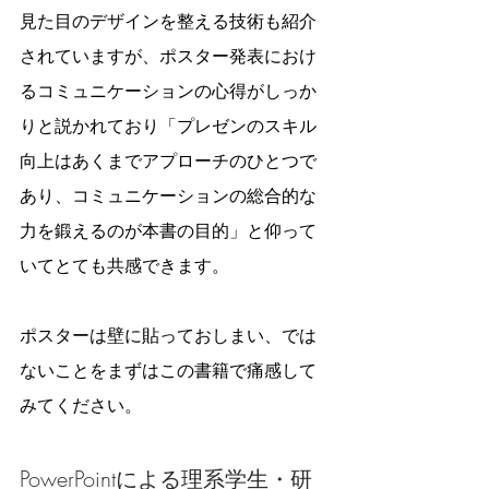
見た目のデザインを整える技術も紹介
されていますが、ポスター発表におけ
るコミュニケーションの心得がしっか
りと説かれており「プレゼンのスキル
向上はあくまでアプローチのひとつで
あり、コミュニケーションの総合的な
力を鍛えるのが本書の目的」と仰って
いてとても共感できます。
ポスターは壁に貼っておしまい、では
ないことをまずはこの書籍で痛感して
みてください。
PowerPointによる理系学生・研