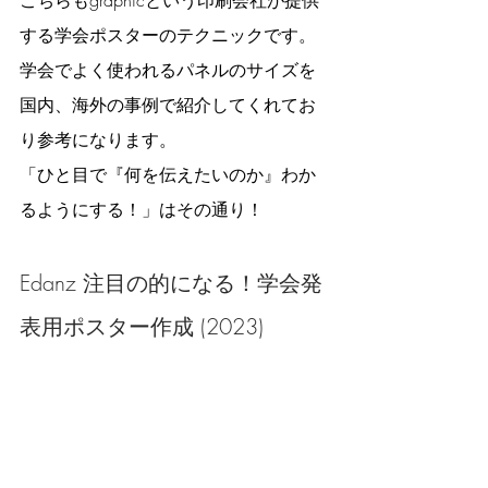
こちらもgraphicという印刷会社が提供
する学会ポスターのテクニックです。
学会でよく使われるパネルのサイズを
国内、海外の事例で紹介してくれてお
り参考になります。
「ひと目で『何を伝えたいのか』わか
るようにする！」はその通り！
Edanz 注目の的になる！学会発
表用ポスター作成 (2023)