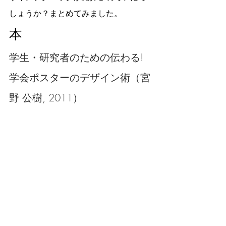
しょうか？まとめてみました。
本
学生・研究者のための伝わる! 
学会ポスターのデザイン術（宮
野 公樹, 2011）