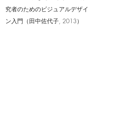
究者のためのビジュアルデザイ
ン入門（田中佐代子, 2013）