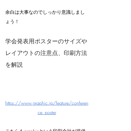
余白は大事なのでしっかり意識しまし
ょう！
学会発表用ポスターのサイズや
レイアウトの注意点、印刷方法
を解説
https://www.graphic.jp/feature/conferen
ce_poster