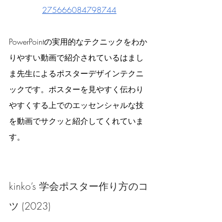
275666084798744
PowerPointの実用的なテクニックをわか
りやすい動画で紹介されているはまし
ま先生によるポスターデザインテクニ
ックです。ポスターを見やすく伝わり
やすくする上でのエッセンシャルな技
を動画でサクッと紹介してくれていま
す。
kinko’s 学会ポスター作り方のコ
ツ (2023)