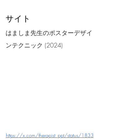
サイト
はましま先生のポスターデザイ
ンテクニック (2024)
https://x.com/therapist_ppt/status/1833