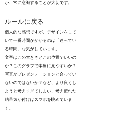
か、常に意識することが大切です。
ルールに戻る
個人的な感想ですが、デザインをして
いて一番時間がかかるのは「迷ってい
る時間」な気がしています。
文字はこの大きさとこの位置でいいの
か？このグラフで本当に見やすいか？
写真がプレゼンテーションと合ってい
ないのではないか？など、より良くし
ようと考えすぎてしまい、考え疲れた
結果気が付けばスマホを眺めていま
す。