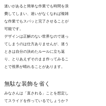
迷いがあると簡単な作業でも時間を浪
費してしまい、迷いがなくなれば複雑
な作業でもスパッと完了させることが
可能です。
デザインは正解のない世界なので迷っ
てしまうのは仕方ありませんが、迷う
ときは自分の決めたルールに立ち返
り、とりあえずそのまま作ってみるこ
とで視界が晴れることがあります。
無駄な装飾を省く
みなさんは「直される」ことを想定し
てスライドを作っているでしょうか？