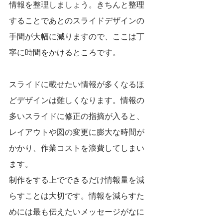
情報を整理しましょう。きちんと整理
することであとのスライドデザインの
手間が大幅に減りますので、ここは丁
寧に時間をかけるところです。
スライドに載せたい情報が多くなるほ
どデザインは難しくなります。情報の
多いスライドに修正の指摘が入ると、
レイアウトや図の変更に膨大な時間が
かかり、作業コストを浪費してしまい
ます。
制作をする上でできるだけ情報量を減
らすことは大切です。情報を減らすた
めには最も伝えたいメッセージがなに