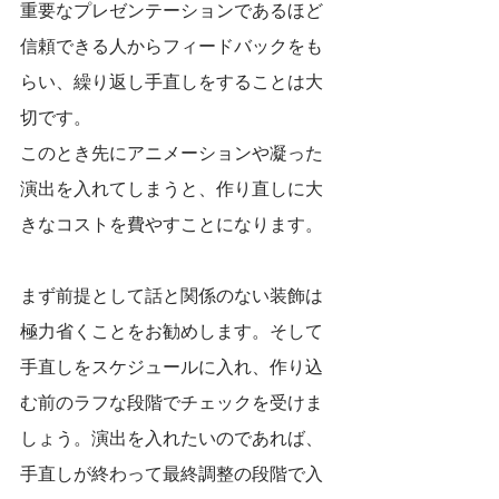
重要なプレゼンテーションであるほど
信頼できる人からフィードバックをも
らい、繰り返し手直しをすることは大
切です。
このとき先にアニメーションや凝った
演出を入れてしまうと、作り直しに大
きなコストを費やすことになります。
まず前提として話と関係のない装飾は
極力省くことをお勧めします。そして
手直しをスケジュールに入れ、作り込
む前のラフな段階でチェックを受けま
しょう。演出を入れたいのであれば、
手直しが終わって最終調整の段階で入