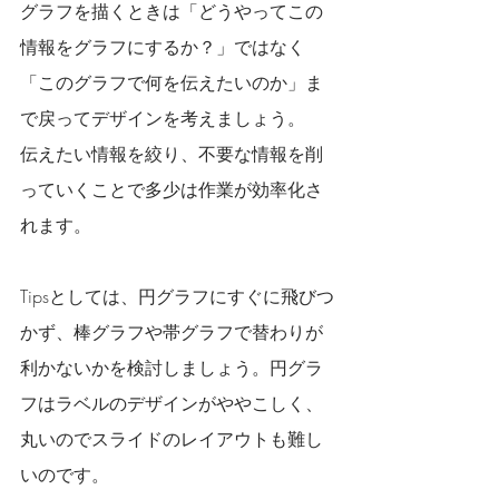
グラフを描くときは「どうやってこの
情報をグラフにするか？」ではなく
「このグラフで何を伝えたいのか」ま
で戻ってデザインを考えましょう。
伝えたい情報を絞り、不要な情報を削
っていくことで多少は作業が効率化さ
れます。
Tipsとしては、円グラフにすぐに飛びつ
かず、棒グラフや帯グラフで替わりが
利かないかを検討しましょう。円グラ
フはラベルのデザインがややこしく、
丸いのでスライドのレイアウトも難し
いのです。