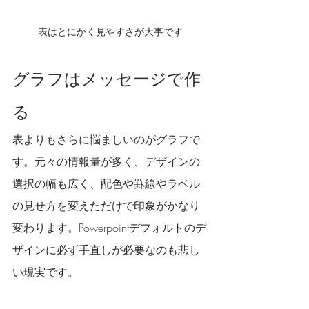
表はとにかく見やすさが大事です
グラフはメッセージで作
る
表よりもさらに悩ましいのがグラフで
す。元々の情報量が多く、デザインの
選択の幅も広く、配色や罫線やラベル
の見せ方を変えただけで印象がかなり
変わります。Powerpointデフォルトのデ
ザインに必ず手直しが必要なのも悲し
い現実です。