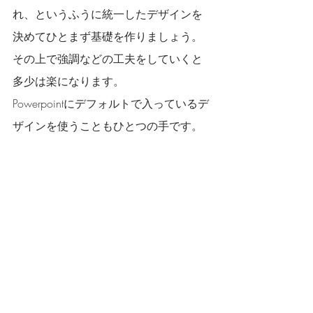
れ、というふうに統一したデザインを
決めてひとまず基礎を作りましょう。
その上で強調などの工夫をしていくと
多少は楽になります。
Powerpointにデフォルトで入っているデ
ザインを使うこともひとつの手です。