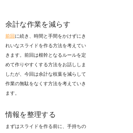
余計な作業を減らす
前回
に続き、時間と手間をかけずにき
れいなスライドを作る方法を考えてい
きます。前回は根幹となるルールを定
めて作りやすくする方法をお話ししま
したが、今回は余計な枝葉を減らして
作業の無駄をなくす方法を考えていき
ます。
情報を整理する
まずはスライドを作る前に、手持ちの