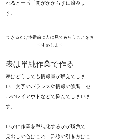
れると一番手間がかからずに済みま
す。
できるだけ本番前に人に見てもらうことをお
すすめします
表は単純作業で作る
表はどうしても情報量が増えてしま
い、文字のバランスや情報の強調、セ
ルのレイアウトなどで悩んでしまいま
す。
いかに作業を単純化するかが勝負で、
見出しの色はこれ、罫線の引き方はこ